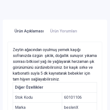
Ürün Açıklaması
Ürün Yorumları
Zeytin ağacından oyulmuş yemek kaşığı
sofranızda özgün şıklık, doğallık sunuyor. yıkama
sonrası bitkisel yağ ile yağlayarak herzaman şık
görünümünü sürdürebilirsiniz. bir kaşık sirke ve
karbonatlı suyla 5 dk kaynatarak bebekler için
tam hijyen sağlayabilirsiniz.
Diğer Özellikler
Stok Kodu
60101106
Marka
beslenX