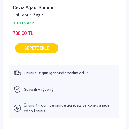
Ceviz Ağacı Sunum
Tahtası - Geyik
STOKTA VAR
780,00 TL
Ürününüz gün içerisinde teslim edilir
Güvenli Alışveriş
Ürünü 14 gün içerisinde ücretsiz ve kolayca iade
edebilirsiniz.