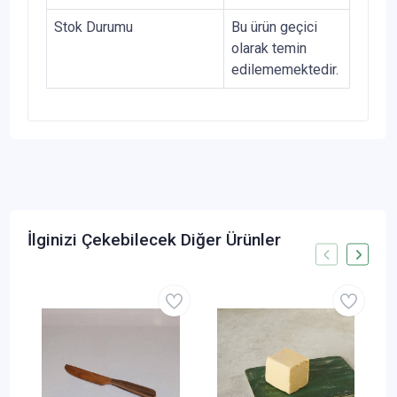
Stok Durumu
Bu ürün geçici
olarak temin
edilememektedir.
İlginizi Çekebilecek Diğer Ürünler