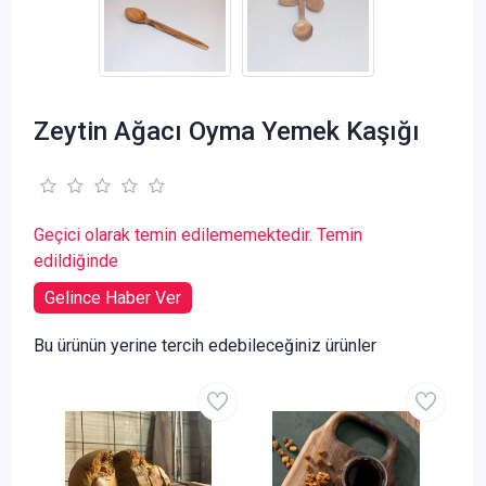
Zeytin Ağacı Oyma Yemek Kaşığı
Geçici olarak temin edilememektedir. Temin
edildiğinde
Gelince Haber Ver
Bu ürünün yerine tercih edebileceğiniz ürünler