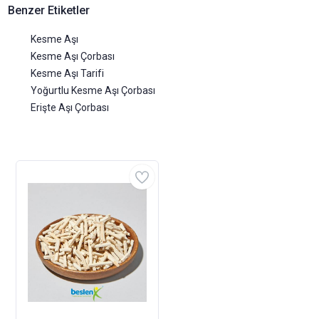
Benzer Etiketler
Kesme Aşı
Kesme Aşı Çorbası
Kesme Aşı Tarifi
Yoğurtlu Kesme Aşı Çorbası
Erişte Aşı Çorbası