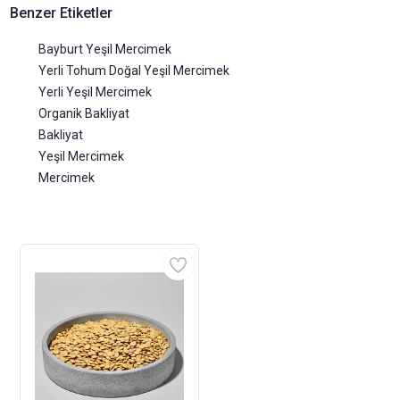
Benzer Etiketler
Bayburt Yeşil Mercimek
Yerli Tohum Doğal Yeşil Mercimek
Yerli Yeşil Mercimek
Organik Bakliyat
Bakliyat
Yeşil Mercimek
Mercimek