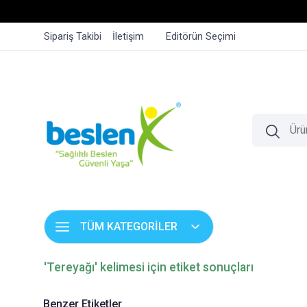
Sipariş Takibi
İletişim
Editörün Seçimi
TÜM KATEGORİLER
'Tereyağı' kelimesi için etiket sonuçları
Benzer Etiketler