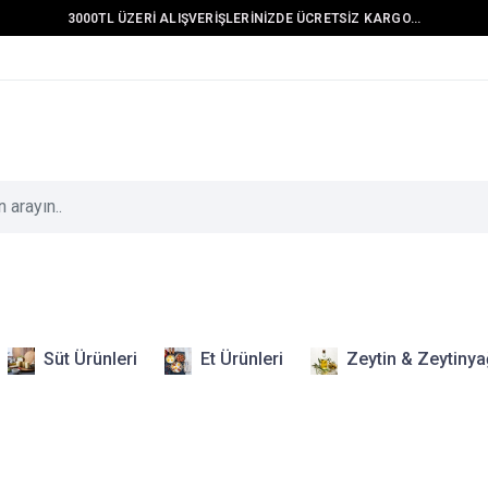
3000TL ÜZERİ ALIŞVERİŞLERİNİZDE ÜCRETSİZ KARGO...
Süt Ürünleri
Et Ürünleri
Zeytin & Zeytinya