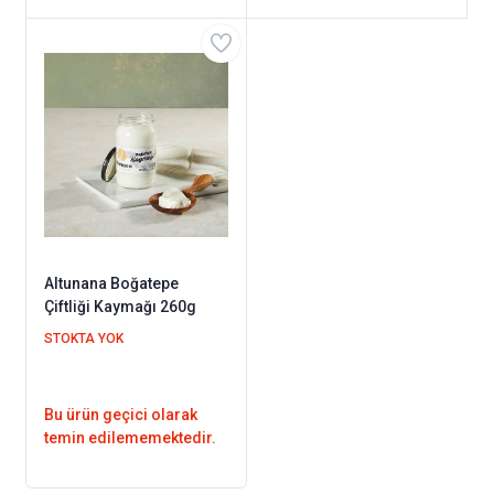
Altunana Boğatepe
Çiftliği Kaymağı 260g
STOKTA YOK
Bu ürün geçici olarak
temin edilememektedir.