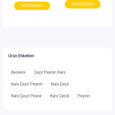
Ürün Etiketleri
Beslenx
Çeçil Peyniri Kars
Kuru Çeçil Peyniri
Kuru Çeçil
Kars Çeçil Peynir
Kars Çeçili
Peyniri