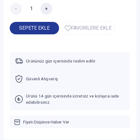
-
+
SEPETE EKLE
FAVORİLERE EKLE
Ürününüz gün içerisinde teslim edilir
Güvenli Alışveriş
Ürünü 14 gün içerisinde ücretsiz ve kolayca iade
edebilirsiniz.
Fiyatı Düşünce Haber Ver