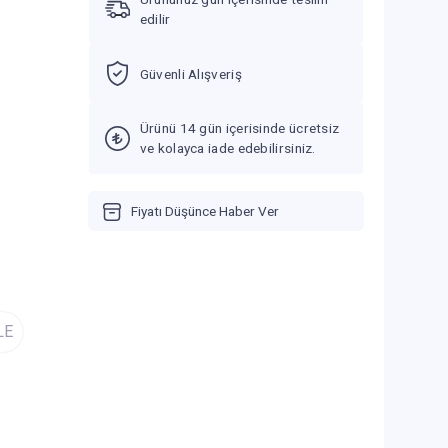
edilir
Güvenli Alışveriş
Ürünü 14 gün içerisinde ücretsiz
ve kolayca iade edebilirsiniz.
Fiyatı Düşünce Haber Ver
LE