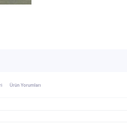
ri
Ürün Yorumları