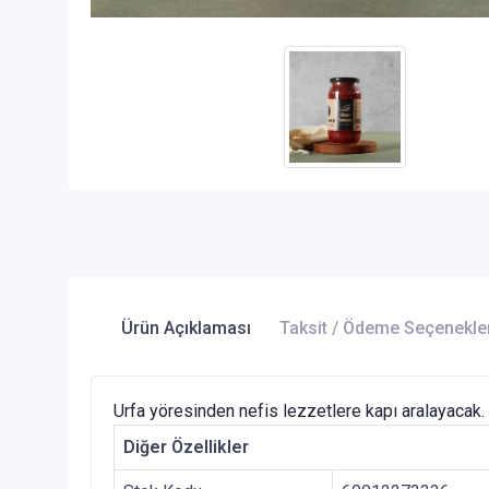
Ürün Açıklaması
Taksit / Ödeme Seçenekle
Urfa yöresinden nefis lezzetlere kapı aralayacak.
Diğer Özellikler