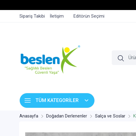
Sipariş Takibi
İletişim
Editörün Seçimi
TÜM KATEGORİLER
Anasayfa
Doğadan Derlenenler
Salça ve Soslar
K