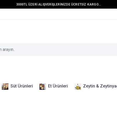
3000TL ÜZERİ ALIŞVERİŞLERİNİZDE ÜCRETSİZ KARGO...
Süt Ürünleri
Et Ürünleri
Zeytin & Zeytinya