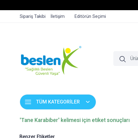
Sipariş Takibi
İletişim
Editörün Seçimi
TÜM KATEGORİLER
'Tane Karabiber' kelimesi için etiket sonuçları
Benzer Etiketler