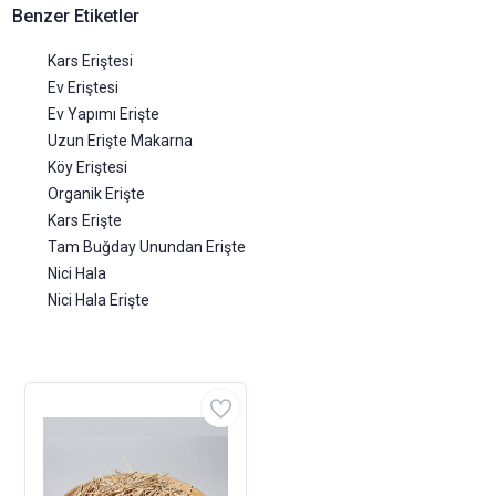
Benzer Etiketler
Kars Eriştesi
Ev Eriştesi
Ev Yapımı Erişte
Uzun Erişte Makarna
Köy Eriştesi
Organik Erişte
Kars Erişte
Tam Buğday Unundan Erişte
Nici Hala
Nici Hala Erişte