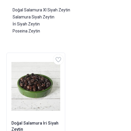
Doğal Salamura Xl Siyah Zeytin
Salamura Siyah Zeytin
İri Siyah Zeytin
Poseina Zeytin
Doğal Salamura İri Siyah
Zeytin