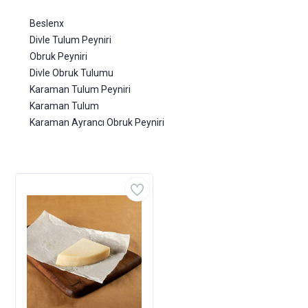
Beslenx
Divle Tulum Peyniri
Obruk Peyniri
Divle Obruk Tulumu
Karaman Tulum Peyniri
Karaman Tulum
Karaman Ayrancı Obruk Peyniri