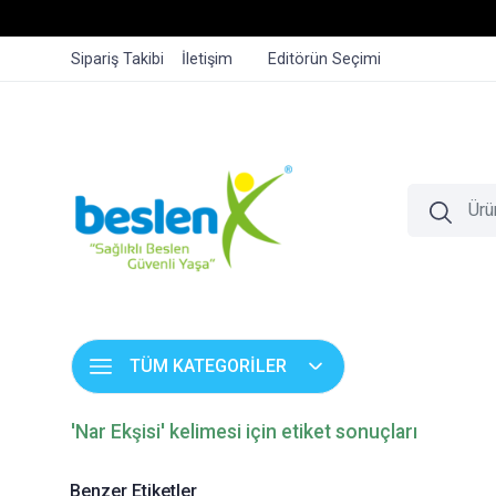
Sipariş Takibi
İletişim
Editörün Seçimi
TÜM KATEGORİLER
'Nar Ekşisi' kelimesi için etiket sonuçları
Benzer Etiketler