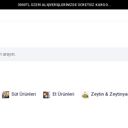
3000TL ÜZERİ ALIŞVERİŞLERİNİZDE ÜCRETSİZ KARGO...
Süt Ürünleri
Et Ürünleri
Zeytin & Zeytinya