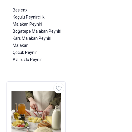
Beslenx
Koçulu Peynircilik
Malakan Peyniri
Boğatepe Malakan Peyniri
Kars Malakan Peyniri
Malakan
Çocuk Peynir
Az Tuzlu Peynir