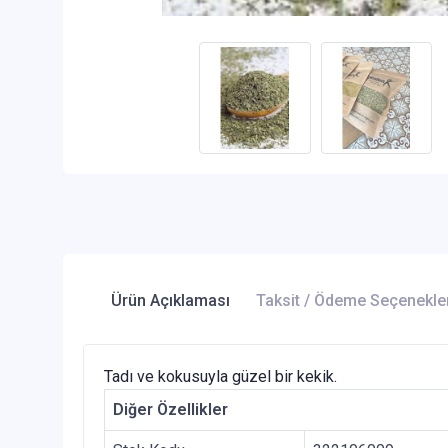
Ürün Açıklaması
Taksit / Ödeme Seçenekle
Tadı ve kokusuyla güzel bir kekik.
Diğer Özellikler