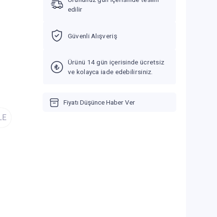
edilir
Güvenli Alışveriş
Ürünü 14 gün içerisinde ücretsiz
ve kolayca iade edebilirsiniz.
Fiyatı Düşünce Haber Ver
LE