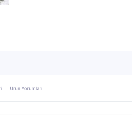
ri
Ürün Yorumları