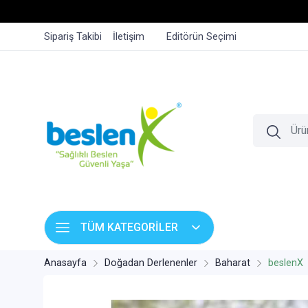
Sipariş Takibi
İletişim
Editörün Seçimi
TÜM KATEGORİLER
Anasayfa
Doğadan Derlenenler
Baharat
beslenX