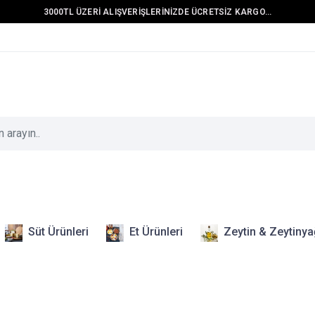
3000TL ÜZERİ ALIŞVERİŞLERİNİZDE ÜCRETSİZ KARGO...
Süt Ürünleri
Et Ürünleri
Zeytin & Zeytinya