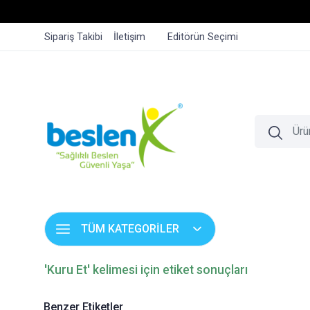
Sipariş Takibi
İletişim
Editörün Seçimi
TÜM KATEGORİLER
'Kuru Et' kelimesi için etiket sonuçları
Benzer Etiketler