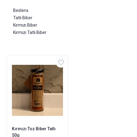
Beslenx
Tatlı Biber
Kırmızı Biber
Kırmızı Tatlı Biber
Kırmızı Toz Biber Tatlı
50g