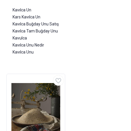
Kavılca Un
Kars Kavılca Un
Kavılca Buğday Unu Satış
Kavılca Tam Buğday Unu
Kavulca
Kavılca Unu Nedir
Kavılca Unu