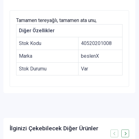
Tamamen tereyağlı, tamamen ata unu,
Diğer Özellikler
Stok Kodu
40520201008
Marka
beslenX
Stok Durumu
Var
İlginizi Çekebilecek Diğer Ürünler