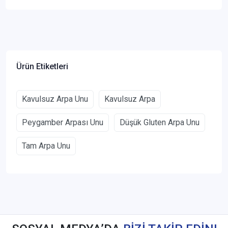
Ürün Etiketleri
Kavulsuz Arpa Unu
Kavulsuz Arpa
Peygamber Arpası Unu
Düşük Gluten Arpa Unu
Tam Arpa Unu