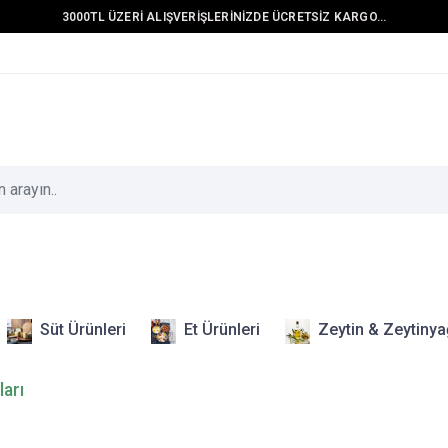
3000TL ÜZERİ ALIŞVERİŞLERİNİZDE ÜCRETSİZ KARGO...
Süt Ürünleri
Et Ürünleri
Zeytin & Zeytinya
ları