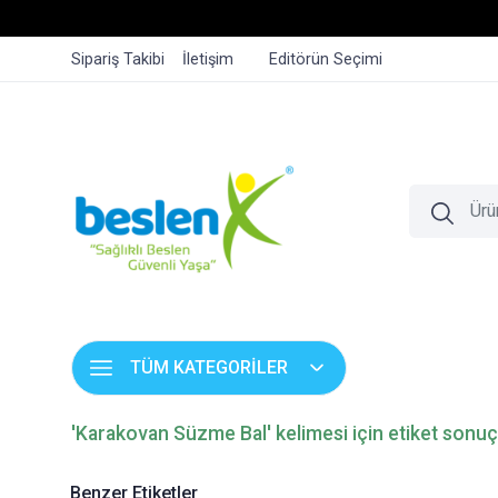
Sipariş Takibi
İletişim
Editörün Seçimi
TÜM KATEGORİLER
'Karakovan Süzme Bal' kelimesi için etiket sonuç
Benzer Etiketler