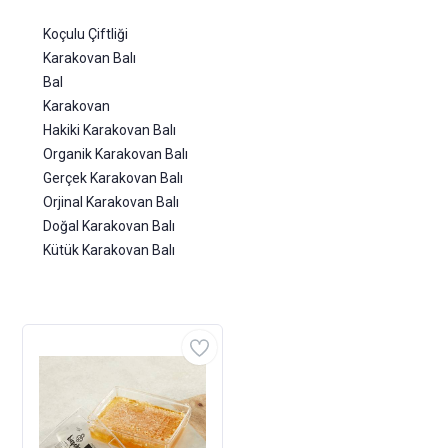
Koçulu Çiftliği
Karakovan Balı
Bal
Karakovan
Hakiki Karakovan Balı
Organik Karakovan Balı
Gerçek Karakovan Balı
Orjinal Karakovan Balı
Doğal Karakovan Balı
Kütük Karakovan Balı