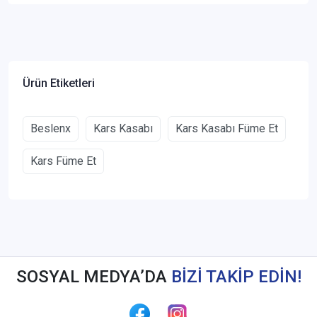
Ürün Etiketleri
Beslenx
Kars Kasabı
Kars Kasabı Füme Et
Kars Füme Et
SOSYAL MEDYA’DA
BİZİ TAKİP EDİN!