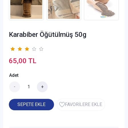
Karabiber Öğütülmüş 50g
65,00 TL
Adet
-
+
SEPETE EKLE
FAVORİLERE EKLE