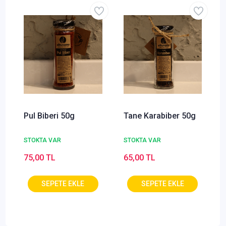
Pul Biberi 50g
Tane Karabiber 50g
STOKTA VAR
STOKTA VAR
75,00 TL
65,00 TL