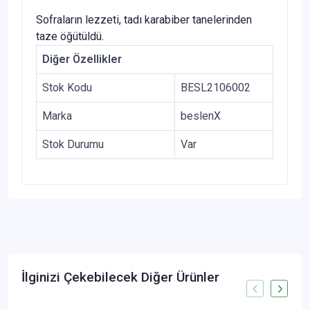
Sofraların lezzeti, tadı karabiber tanelerinden
taze öğütüldü.
Diğer Özellikler
Stok Kodu
BESL2106002
Marka
beslenX
Stok Durumu
Var
İlginizi Çekebilecek Diğer Ürünler