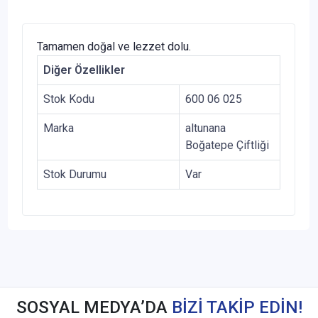
Tamamen doğal ve lezzet dolu.
Diğer Özellikler
Stok Kodu
600 06 025
Marka
altunana
Boğatepe Çiftliği
Stok Durumu
Var
SOSYAL MEDYA’DA
BİZİ TAKİP EDİN!