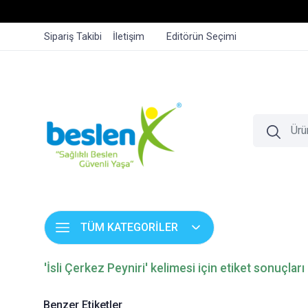
Sipariş Takibi
İletişim
Editörün Seçimi
TÜM KATEGORİLER
'İsli Çerkez Peyniri' kelimesi için etiket sonuçları
Benzer Etiketler