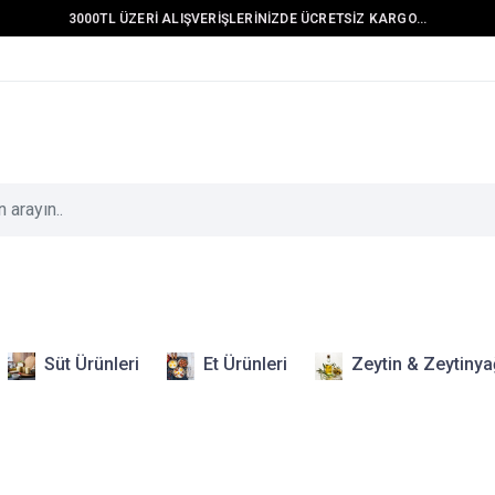
3000TL ÜZERİ ALIŞVERİŞLERİNİZDE ÜCRETSİZ KARGO...
Süt Ürünleri
Et Ürünleri
Zeytin & Zeytinya