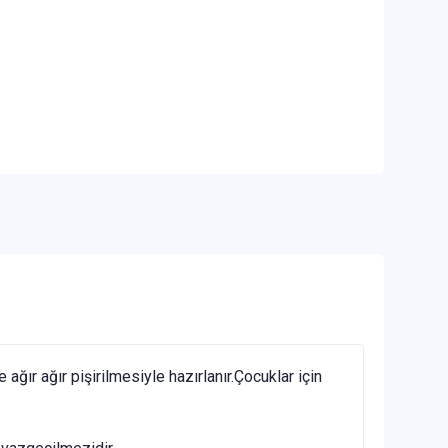
ğır ağır pişirilmesiyle hazırlanır.Çocuklar için