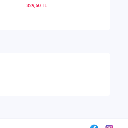
329,50 TL