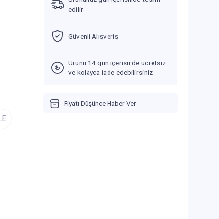
edilir
Güvenli Alışveriş
Ürünü 14 gün içerisinde ücretsiz
ve kolayca iade edebilirsiniz.
Fiyatı Düşünce Haber Ver
LE