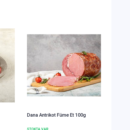
Dana Antrikot Füme Et 100g
STOKTA VAR