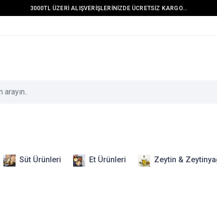
3000TL ÜZERİ ALIŞVERİŞLERİNİZDE ÜCRETSİZ KARGO...
Süt Ürünleri
Et Ürünleri
Zeytin & Zeytinya