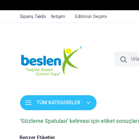
Sipariş Takibi
İletişim
Editörün Seçimi
TÜM KATEGORİLER
'Gözleme Spatulası' kelimesi için etiket sonuçları
Benzer Etiketler