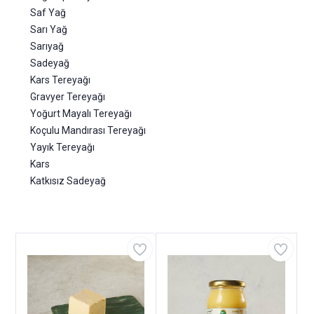
Saf Yağ
Sarı Yağ
Sarıyağ
Sadeyağ
Kars Tereyağı
Gravyer Tereyağı
Yoğurt Mayalı Tereyağı
Koçulu Mandırası Tereyağı
Yayık Tereyağı
Kars
Katkısız Sadeyağ