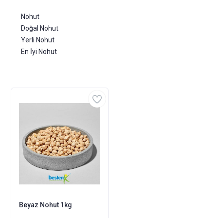
Nohut
Doğal Nohut
Yerli Nohut
En İyi Nohut
Beyaz Nohut 1kg