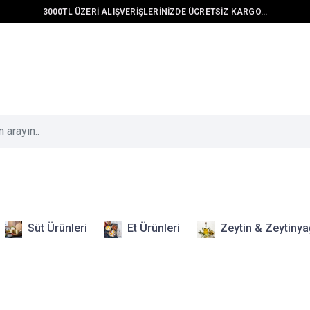
3000TL ÜZERİ ALIŞVERİŞLERİNİZDE ÜCRETSİZ KARGO...
Süt Ürünleri
Et Ürünleri
Zeytin & Zeytinya