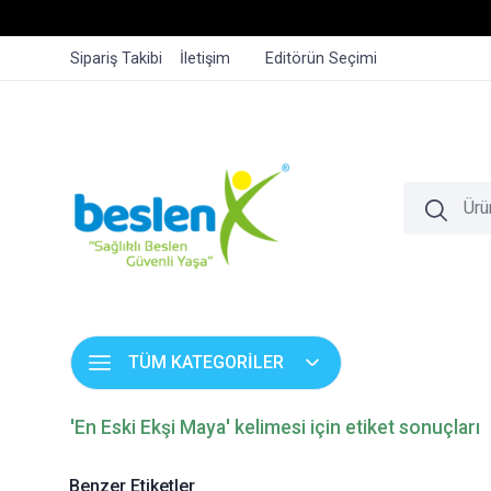
Sipariş Takibi
İletişim
Editörün Seçimi
TÜM KATEGORİLER
'En Eski Ekşi Maya' kelimesi için etiket sonuçları
Benzer Etiketler