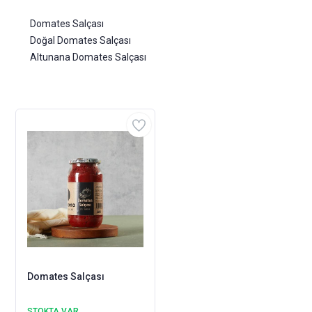
Domates Salçası
Doğal Domates Salçası
Altunana Domates Salçası
Domates Salçası
STOKTA VAR