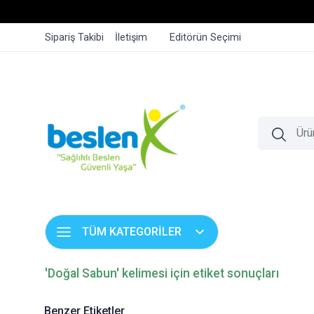
Sipariş Takibi
İletişim
Editörün Seçimi
TÜM KATEGORİLER
'Doğal Sabun' kelimesi için etiket sonuçları
Benzer Etiketler