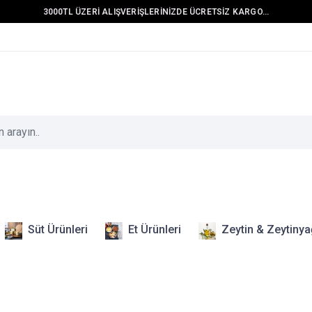
3000TL ÜZERİ ALIŞVERİŞLERİNİZDE ÜCRETSİZ KARGO...
Süt Ürünleri
Et Ürünleri
Zeytin & Zeytinya