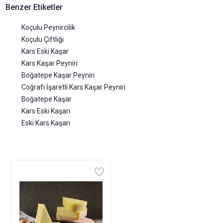
Benzer Etiketler
Koçulu Peynircilik
Koçulu Çiftliği
Kars Eski Kaşar
Kars Kaşar Peyniri
Boğatepe Kaşar Peyniri
Coğrafi İşaretli Kars Kaşar Peyniri
Boğatepe Kaşar
Kars Eski Kaşarı
Eski Kars Kaşarı