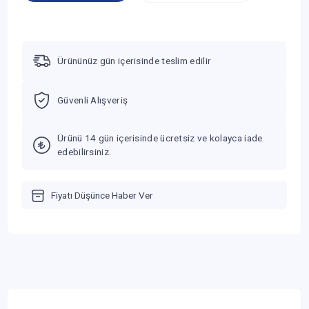
Ürününüz gün içerisinde teslim edilir
Güvenli Alışveriş
Ürünü 14 gün içerisinde ücretsiz ve kolayca iade
edebilirsiniz.
Fiyatı Düşünce Haber Ver