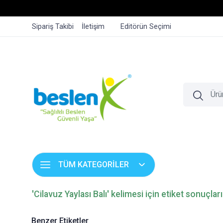
Sipariş Takibi
İletişim
Editörün Seçimi
TÜM KATEGORİLER
'Cilavuz Yaylası Balı' kelimesi için etiket sonuçları
Benzer Etiketler