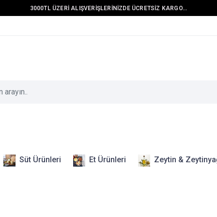
3000TL ÜZERİ ALIŞVERİŞLERİNİZDE ÜCRETSİZ KARGO...
Süt Ürünleri
Et Ürünleri
Zeytin & Zeytinya