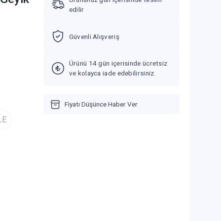
edilir
Güvenli Alışveriş
Ürünü 14 gün içerisinde ücretsiz
ve kolayca iade edebilirsiniz.
Fiyatı Düşünce Haber Ver
LE