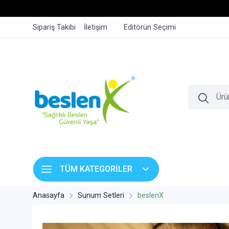
Sipariş Takibi
İletişim
Editörün Seçimi
TÜM KATEGORİLER
Anasayfa
Sunum Setleri
beslenX