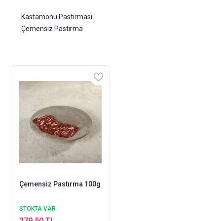
Kastamonu Pastırması
Çemensiz Pastırma
Çemensiz Pastırma 100g
STOKTA VAR
279,50 TL