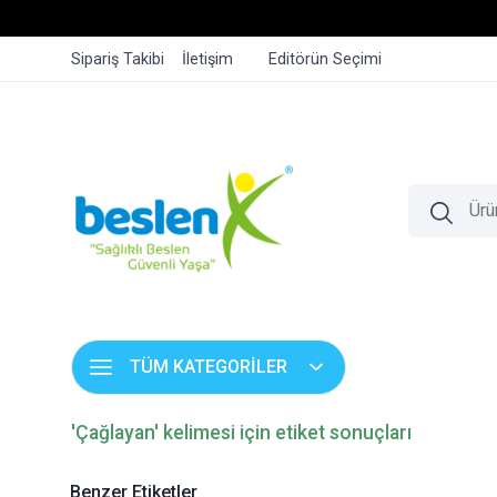
Sipariş Takibi
İletişim
Editörün Seçimi
TÜM KATEGORİLER
'Çağlayan' kelimesi için etiket sonuçları
Benzer Etiketler