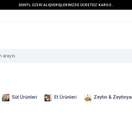
3000TL ÜZERİ ALIŞVERİŞLERİNİZDE ÜCRETSİZ KARGO...
Süt Ürünleri
Et Ürünleri
Zeytin & Zeytinya