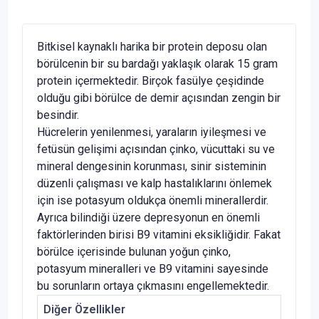
Bitkisel kaynaklı harika bir protein deposu olan
börülcenin bir su bardağı yaklaşık olarak 15 gram
protein içermektedir. Birçok fasülye çeşidinde
olduğu gibi börülce de demir açısından zengin bir
besindir.
Hücrelerin yenilenmesi, yaraların iyileşmesi ve
fetüsün gelişimi açısından çinko, vücuttaki su ve
mineral dengesinin korunması, sinir sisteminin
düzenli çalışması ve kalp hastalıklarını önlemek
için ise potasyum oldukça önemli minerallerdir.
Ayrıca bilindiği üzere depresyonun en önemli
faktörlerinden birisi B9 vitamini eksikliğidir. Fakat
börülce içerisinde bulunan yoğun çinko,
potasyum mineralleri ve B9 vitamini sayesinde
bu sorunların ortaya çıkmasını engellemektedir.
Diğer Özellikler