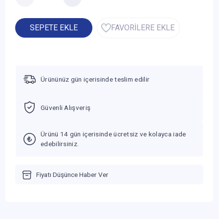
SEPETE EKLE
FAVORİLERE EKLE
Ürününüz gün içerisinde teslim edilir
Güvenli Alışveriş
Ürünü 14 gün içerisinde ücretsiz ve kolayca iade
edebilirsiniz.
Fiyatı Düşünce Haber Ver