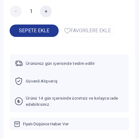
-
+
SEPETE EKLE
FAVORİLERE EKLE
Ürününüz gün içerisinde teslim edilir
Güvenli Alışveriş
Ürünü 14 gün içerisinde ücretsiz ve kolayca iade
edebilirsiniz.
Fiyatı Düşünce Haber Ver