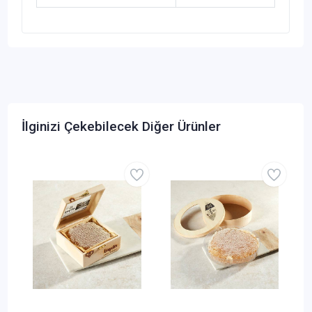
İlginizi Çekebilecek Diğer Ürünler