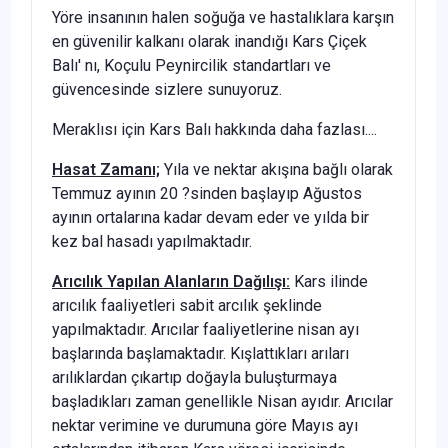
Yöre insanının halen soğuğa ve hastalıklara karşın
en güvenilir kalkanı olarak inandığı Kars Çiçek
Balı' nı, Koçulu Peynircilik standartları ve
güvencesinde sizlere sunuyoruz.
Meraklısı için Kars Balı hakkında daha fazlası....
Hasat Zamanı;
Yıla ve nektar akışına bağlı olarak
Temmuz ayının 20 ?sinden başlayıp Ağustos
ayının ortalarına kadar devam eder ve yılda bir
kez bal hasadı yapılmaktadır.
Arıcılık Yapılan Alanların Dağılışı:
Kars ilinde
arıcılık faaliyetleri sabit arcılık şeklinde
yapılmaktadır. Arıcılar faaliyetlerine nisan ayı
başlarında başlamaktadır. Kışlattıkları arıları
arılıklardan çıkartıp doğayla buluşturmaya
başladıkları zaman genellikle Nisan ayıdır. Arıcılar
nektar verimine ve durumuna göre Mayıs ayı