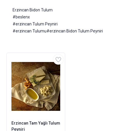
Erzincan Bidon Tulum
#beslenx
#erzincan Tulum Peyniri
#erzincan Tulumu#erzincan Bidon Tulum Peyniri
Erzincan Tam Yağlı Tulum
Peyniri