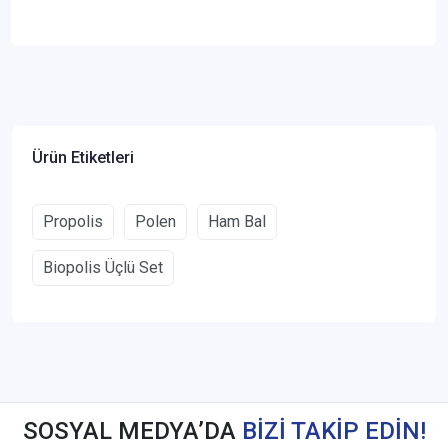
Ürün Etiketleri
Propolis
Polen
Ham Bal
Biopolis Üçlü Set
SOSYAL MEDYA’DA
BİZİ TAKİP EDİN!