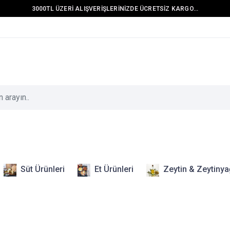
3000TL ÜZERİ ALIŞVERİŞLERİNİZDE ÜCRETSİZ KARGO...
Süt Ürünleri
Et Ürünleri
Zeytin & Zeytinya