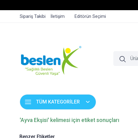
Sipariş Takibi
İletişim
Editörün Seçimi
TÜM KATEGORİLER
'Ayva Ekşisi' kelimesi için etiket sonuçları
Benzer Etiketler