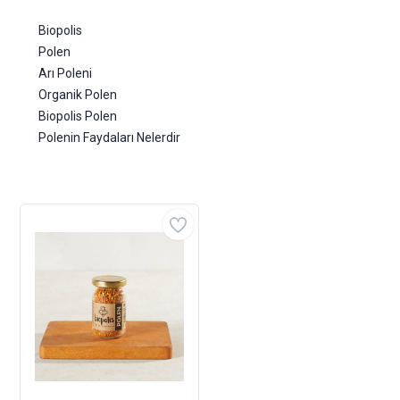
Biopolis
Polen
Arı Poleni
Organik Polen
Biopolis Polen
Polenin Faydaları Nelerdir