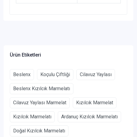
Ürün Etiketleri
Beslenx
Koçulu Çiftliği
Cilavuz Yaylası
Beslenx Kızılcık Marmelatı
Cilavuz Yaylası Marmelat
Kızılcık Marmelat
Kızılcık Marmelatı
Ardanuç Kızılcık Marmelatı
Doğal Kızılcık Marmelatı