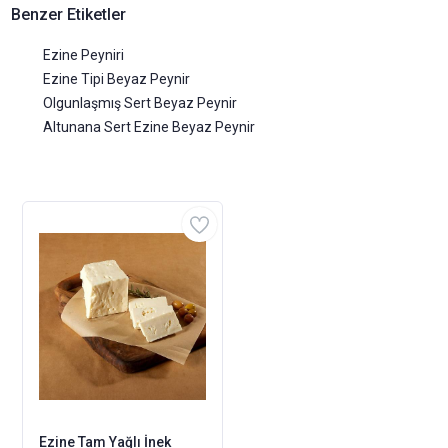
Benzer Etiketler
Ezine Peyniri
Ezine Tipi Beyaz Peynir
Olgunlaşmış Sert Beyaz Peynir
Altunana Sert Ezine Beyaz Peynir
Ezine Tam Yağlı İnek